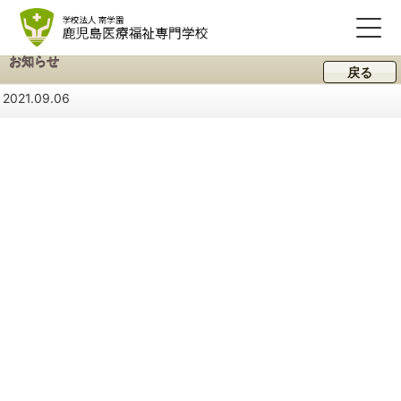
お知らせ
戻る
2021.09.06