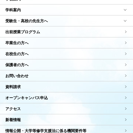
学科案内
受験生・高校の先生方へ
出前授業プログラム
卒業生の方へ
在校生の方へ
保護者の方へ
お問い合わせ
資料請求
オープンキャンパス申込
アクセス
新着情報
情報公開・大学等修学支援法に係る機関要件等