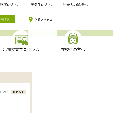
護者の方へ
卒業生の方へ
社会人の皆様へ
資料請求
交通アクセス
出前授業プログラム
在校生の方へ
/12/21