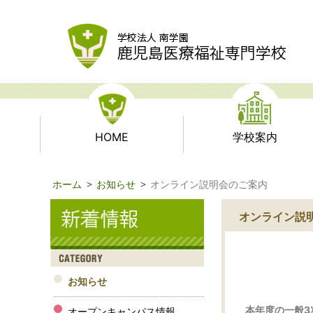
HOME
学校案内
ホーム
お知らせ
オンライン説明会のご案内
オンライン説
お知らせ
本年度の一般3
オープンキャンパス情報