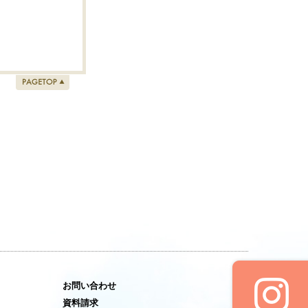
お問い合わせ
資料請求