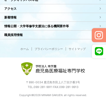
アクセス
新着情報
情報公開・大学等修学支援法に係る機関要件等
職員採用情報
ホーム
|
プライバシーポリシー
|
サイトマップ
〒890-0034 鹿児島市田上八丁目21番3号
TEL.099-281-9911 FAX.099-281-9913
Copyright©2026 MINAMI GAKUEN. all rights reserved.