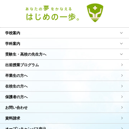
学校案内
学科案内
受験生・高校の先生方へ
出前授業プログラム
卒業生の方へ
在校生の方へ
保護者の方へ
お問い合わせ
資料請求
オープンキャンパス申込