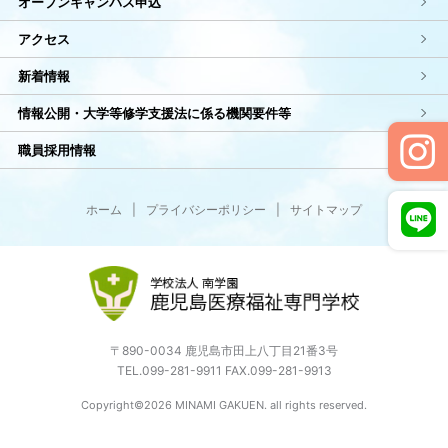
オープンキャンパス申込
アクセス
新着情報
情報公開・大学等修学支援法に係る機関要件等
職員採用情報
ホーム
|
プライバシーポリシー
|
サイトマップ
〒890-0034 鹿児島市田上八丁目21番3号
TEL.099-281-9911 FAX.099-281-9913
Copyright©2026 MINAMI GAKUEN. all rights reserved.