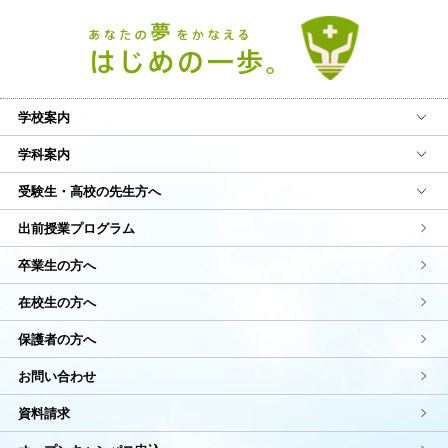
学校案内
学科案内
受験生・高校の先生方へ
出前授業プログラム
卒業生の方へ
在校生の方へ
保護者の方へ
お問い合わせ
資料請求