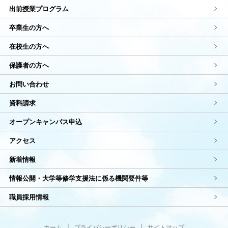
出前授業プログラム
卒業生の方へ
在校生の方へ
保護者の方へ
お問い合わせ
資料請求
オープンキャンパス申込
アクセス
新着情報
情報公開・大学等修学支援法に係る機関要件等
職員採用情報
ホーム
|
プライバシーポリシー
|
サイトマップ