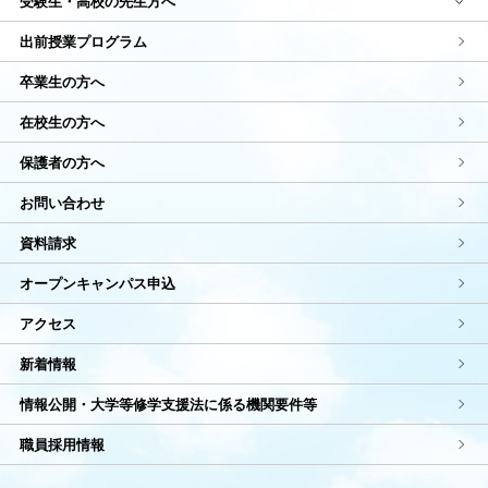
受験生・高校の先生方へ
出前授業プログラム
卒業生の方へ
在校生の方へ
保護者の方へ
お問い合わせ
資料請求
オープンキャンパス申込
アクセス
新着情報
情報公開・大学等修学支援法に係る機関要件等
職員採用情報