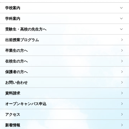
学校案内
学科案内
受験生・高校の先生方へ
出前授業プログラム
卒業生の方へ
在校生の方へ
保護者の方へ
お問い合わせ
資料請求
オープンキャンパス申込
アクセス
新着情報