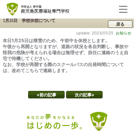
1月25日 学校休校について
戻る
update: 2023/01/25
お知らせ
本日1月25日は積雪のため、午前中を休校とします。
午後から再開となりますが、道路の状況を各自判断し、事故や
怪我の危険が考えられる場合は無理せず、担任に連絡のうえ自
宅で待機してください。
なお、学校が再開する際のスクールバスの出発時間について
は、改めてこちらで連絡します。
«前の記事
次の記事»