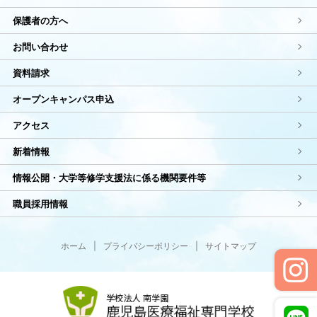
保護者の方へ
お問い合わせ
資料請求
オープンキャンパス申込
アクセス
新着情報
情報公開・大学等修学支援法に係る機関要件等
職員採用情報
ホーム
|
プライバシーポリシー
|
サイトマップ