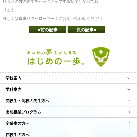
社会時の方の進学をバックアップする制度となってお
ります。
詳しくは最寄りのハローワークにお問い合わせください。
«前の記事
次の記事»
学校案内
学科案内
受験生・高校の先生方へ
出前授業プログラム
卒業生の方へ
在校生の方へ