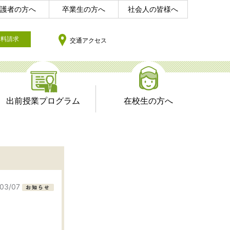
護者の方へ
卒業生の方へ
社会人の皆様へ
資料請求
交通アクセス
出前授業プログラム
在校生の方へ
/03/07