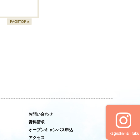
お問い合わせ
資料請求
オープンキャンパス申込
アクセス