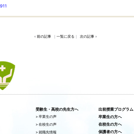
911
«
前の記事
｜
一覧に戻る
｜
次の記事
»
受験生・高校の先生方へ
出前授業プログラム
>
卒業生の声
卒業生の方へ
在校生の方へ
>
在校生の声
保護者の方へ
>
就職先情報