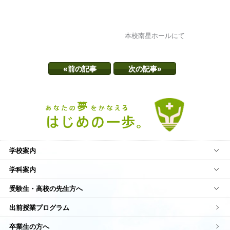
本校南星ホールにて
«前の記事
次の記事»
学校案内
学科案内
受験生・高校の先生方へ
出前授業プログラム
卒業生の方へ