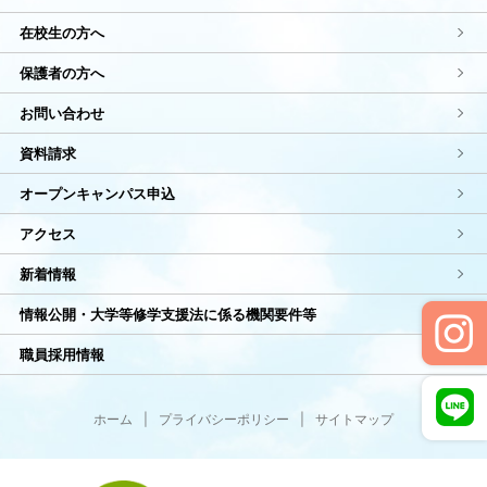
在校生の方へ
保護者の方へ
お問い合わせ
資料請求
オープンキャンパス申込
アクセス
新着情報
情報公開・大学等修学支援法に係る機関要件等
職員採用情報
ホーム
|
プライバシーポリシー
|
サイトマップ