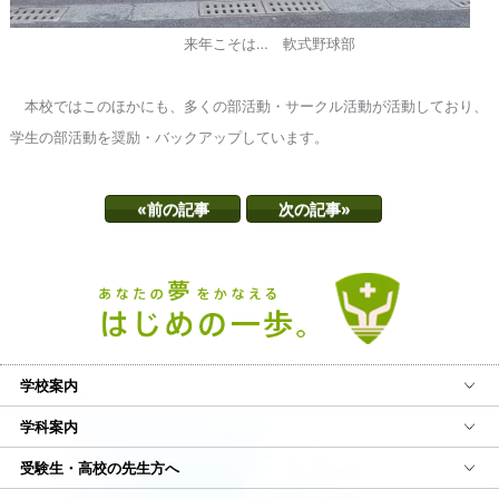
来年こそは… 軟式野球部
本校ではこのほかにも、多くの部活動・サークル活動が活動しており、
学生の部活動を奨励・バックアップしています。
«前の記事
次の記事»
学校案内
学科案内
受験生・高校の先生方へ