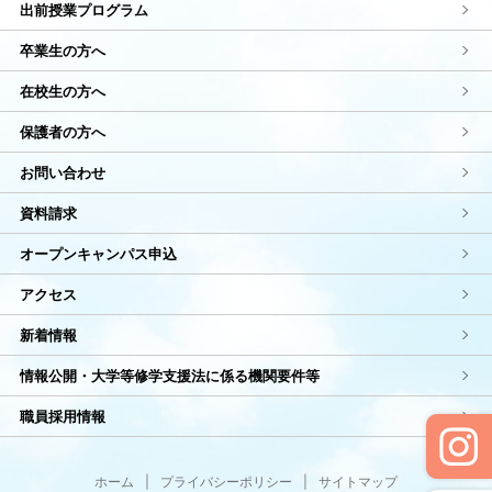
出前授業プログラム
卒業生の方へ
在校生の方へ
保護者の方へ
お問い合わせ
資料請求
オープンキャンパス申込
アクセス
新着情報
情報公開・大学等修学支援法に係る機関要件等
職員採用情報
ホーム
|
プライバシーポリシー
|
サイトマップ