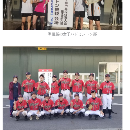
準優勝の女子バドミントン部