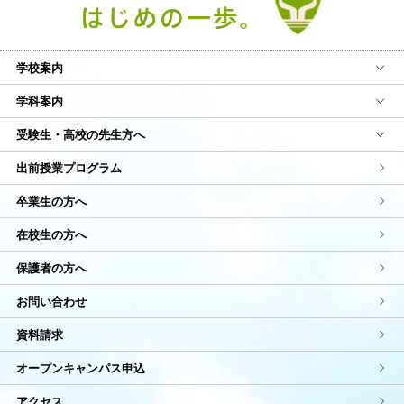
学校案内
学科案内
受験生・高校の先生方へ
出前授業プログラム
卒業生の方へ
在校生の方へ
保護者の方へ
お問い合わせ
資料請求
オープンキャンパス申込
アクセス