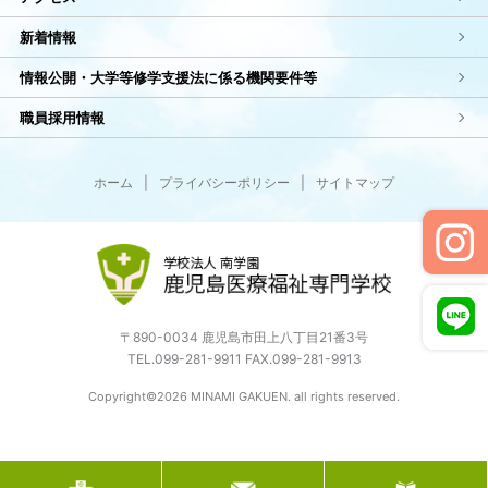
新着情報
情報公開・大学等修学支援法に係る機関要件等
職員採用情報
ホーム
|
プライバシーポリシー
|
サイトマップ
〒890-0034 鹿児島市田上八丁目21番3号
TEL.099-281-9911 FAX.099-281-9913
Copyright©2026 MINAMI GAKUEN. all rights reserved.