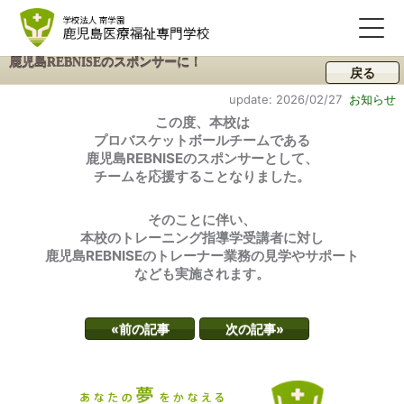
鹿児島REBNISEのスポンサーに！
戻る
update: 2026/02/27
お知らせ
この度、本校は
プロバスケットボールチームである
鹿児島REBNISEのスポンサーとして、
チームを応援することなりました。
そのことに伴い、
本校のトレーニング指導学受講者に対し
鹿児島REBNISEのトレーナー業務の見学やサポート
なども実施されます。
«前の記事
次の記事»