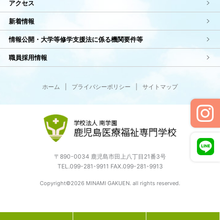
アクセス
新着情報
情報公開・大学等修学支援法に係る機関要件等
職員採用情報
ホーム
|
プライバシーポリシー
|
サイトマップ
〒890-0034 鹿児島市田上八丁目21番3号
TEL.099-281-9911 FAX.099-281-9913
Copyright©2026 MINAMI GAKUEN. all rights reserved.