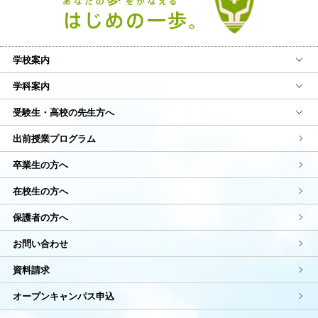
学校案内
学科案内
受験生・高校の先生方へ
出前授業プログラム
卒業生の方へ
在校生の方へ
保護者の方へ
お問い合わせ
資料請求
オープンキャンパス申込