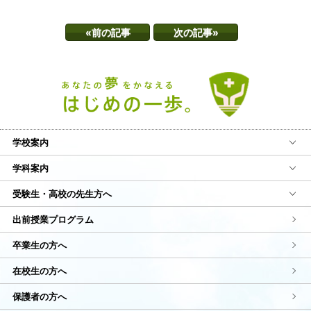
«前の記事
次の記事»
学校案内
学科案内
受験生・高校の先生方へ
出前授業プログラム
卒業生の方へ
在校生の方へ
保護者の方へ