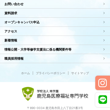
お問い合わせ
資料請求
オープンキャンパス申込
アクセス
新着情報
情報公開・大学等修学支援法に係る機関要件等
職員採用情報
ホーム
|
プライバシーポリシー
|
サイトマップ
〒890-0034 鹿児島市田上八丁目21番3号