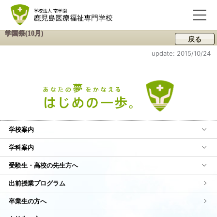
学園祭(10月)
戻る
update: 2015/10/24
学校案内
学科案内
受験生・高校の先生方へ
出前授業プログラム
卒業生の方へ