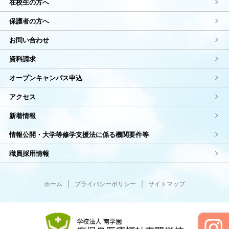
在校生の方へ
保護者の方へ
お問い合わせ
資料請求
オープンキャンパス申込
アクセス
新着情報
情報公開・大学等修学支援法に係る機関要件等
職員採用情報
ホーム
|
プライバシーポリシー
|
サイトマップ