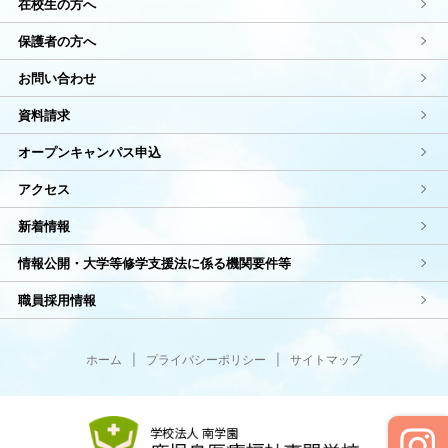
在校生の方へ
保護者の方へ
お問い合わせ
資料請求
オープンキャンパス申込
アクセス
新着情報
情報公開・大学等修学支援法に係る機関要件等
職員採用情報
ホーム
|
プライバシーポリシー
|
サイトマップ