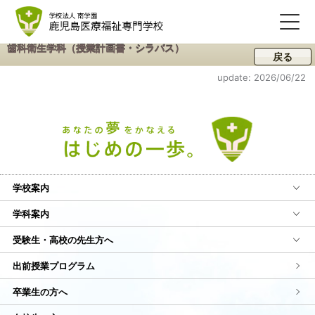
歯科衛生学科（授業計画書・シラバス）
戻る
update: 2026/06/22
学校案内
学科案内
受験生・高校の先生方へ
出前授業プログラム
卒業生の方へ