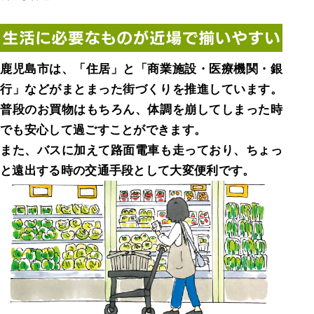
鹿児島市は、「住居」と「商業施設・医療機関・銀
行」などがまとまった街づくりを推進しています。
普段のお買物はもちろん、体調を崩してしまった時
でも安心して過ごすことができます。
また、バスに加えて路面電車も走っており、ちょっ
と遠出する時の交通手段として大変便利です。