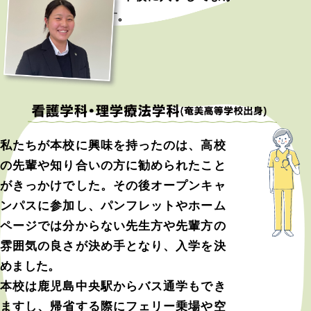
ったと感じています。
私たちが本校に興味を持ったのは、高校
の先輩や知り合いの方に勧められたこと
がきっかけでした。その後オープンキャ
ンパスに参加し、パンフレットやホーム
ページでは分からない先生方や先輩方の
雰囲気の良さが決め手となり、入学を決
めました。
本校は鹿児島中央駅からバス通学もでき
ますし、帰省する際にフェリー乗場や空