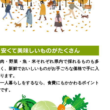
肉・野菜・魚・米それぞれ県内で採れるものも多
く、新鮮でおいしいものがお手ごろな価格で手に入
ります。
一人暮らしをするなら、食費にもかかわるポイント
です。