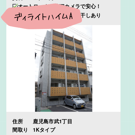
オートロックと防犯カメラで安心！
灰が降っても安心の室内物干しあり
住所
鹿児島市武1丁目
間取り
1Kタイプ