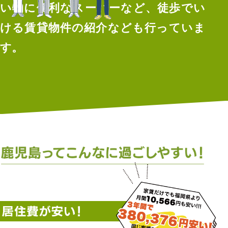
い物に便利なスーパーなど、徒歩でい
ける賃貸物件の紹介なども行っていま
す。