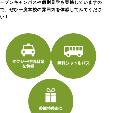
ープンキャンパスや個別見学も実施していますの
で、ぜひ一度本校の雰囲気を体感してみてくださ
い！