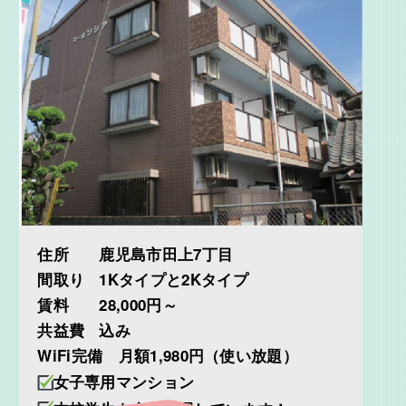
住所
鹿児島市田上7丁目
間取り
1Kタイプと2Kタイプ
賃料
28,000円～
共益費
込み
WiFi完備 月額1,980円（使い放題）
女子専用マンション