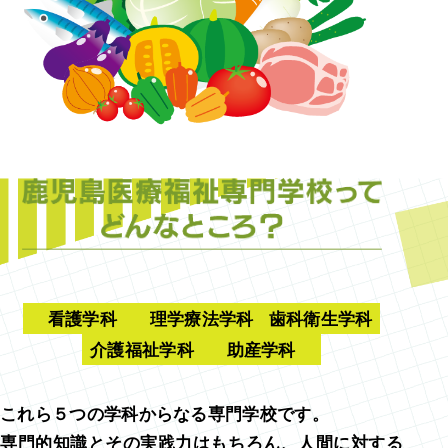
看護学科
理学療法学科
歯科衛生学科
介護福祉学科
助産学科
これら５つの学科からなる専門学校です。
専門的知識とその実践力はもちろん、人間に対する