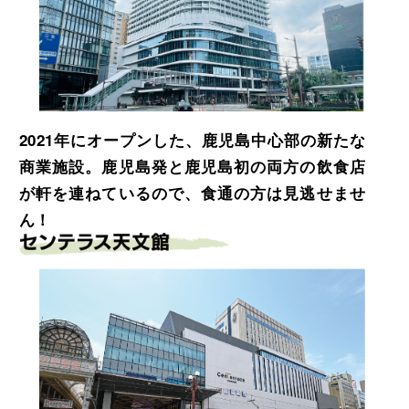
2021年にオープンした、鹿児島中心部の新たな
商業施設。鹿児島発と鹿児島初の両方の飲食店
が軒を連ねているので、食通の方は見逃せませ
ん！