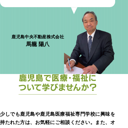
鹿児島中央不動産株式会社
馬籠 陽八
少しでも鹿児島や鹿児島医療福祉専門学校に興味を
持たれた方は、お気軽にご相談ください。また、オ