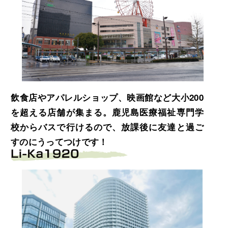
飲食店やアパレルショップ、映画館など大小200
を超える店舗が集まる。鹿児島医療福祉専門学
校からバスで行けるので、放課後に友達と過ご
すのにうってつけです！