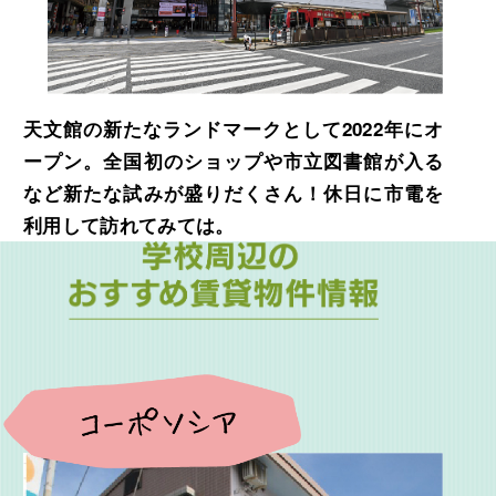
天文館の新たなランドマークとして2022年にオ
ープン。全国初のショップや市立図書館が入る
など新たな試みが盛りだくさん！休日に市電を
利用して訪れてみては。