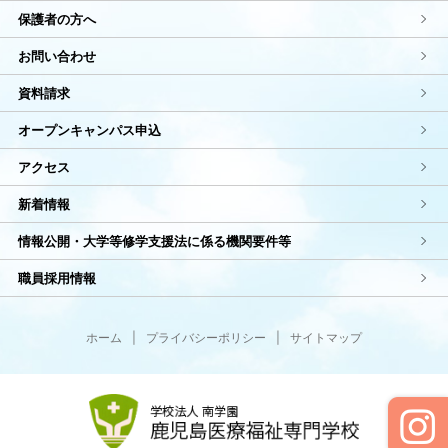
保護者の方へ
お問い合わせ
資料請求
オープンキャンパス申込
アクセス
新着情報
情報公開・大学等修学支援法に係る機関要件等
職員採用情報
ホーム
|
プライバシーポリシー
|
サイトマップ